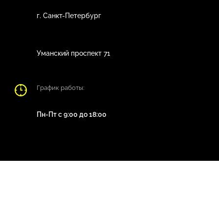
г. Санкт-Петербург
Уманский проспект 71
График работы:
Пн-Пт с 9:00 до 18:00
Copyright © 2014 - 2026
Мегагрупп.ру