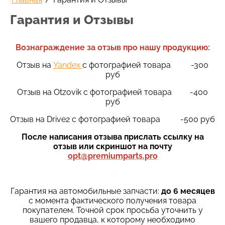
Гарантия и Отзывы
Вознаграждение за отзыв про нашу продукцию:
Отзыв на
Yandex
с фотографией товара -300
руб
Отзыв на Otzovik c фотографией товара -400
руб
Отзыв на Drive2 c фотографией товара -500 руб
После написания отзыва прислать ссылку на
отзыв или скриншот на почту
opt@premiumparts.pro
Гарантия на автомобильные запчасти:
до 6 месяцев
с момента фактического получения товара
покупателем. Точной срок просьба уточнить у
вашего продавца, к которому необходимо