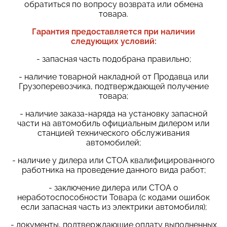
обратиться по вопросу возврата или обмена
товара.
Гарантия предоставляется при наличии
следующих условий:
- запасная часть подобрана правильно;
- наличие товарной накладной от Продавца или
Грузоперевозчика, подтверждающей получение
товара;
- наличие заказа-наряда на установку запасной
части на автомобиль официальным дилером или
станцией технического обслуживания
автомобилей;
- наличие у дилера или СТОА квалифицированного
работника на проведение данного вида работ;
- заключение дилера или СТОА о
неработоспособности Товара (с кодами ошибок
если запасная часть из электрики автомобиля);
- документы, подтверждающие оплату выполненных