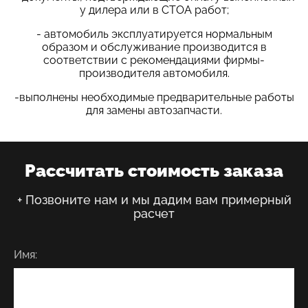
у дилера или в СТОА работ;
- автомобиль эксплуатируется нормальным
образом и обслуживание производится в
соответствии с рекомендациями фирмы-
производителя автомобиля.
-выполнены необходимые предварительные работы
для замены автозапчасти.
Рассчитать стоимость заказа
+ Позвоните нам и мы дадим вам примерный
расчет
Имя: