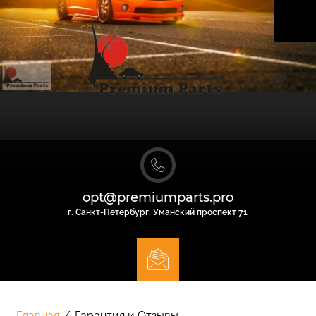
opt@premiumparts.pro
г. Санкт-Петербург, Уманский проспект 71
Главная
/
Гарантия и Отзывы